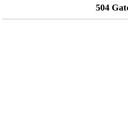
504 Gat